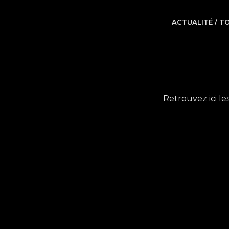
ACTUALITÉ / T
Retrouvez ici les