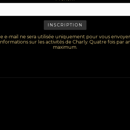
re e-mail ne sera utilisée uniquement pour vous envoyer
informations sur les activités de Charly. Quatre fois par a
maximum.