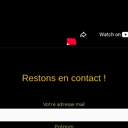
Restons en contact !
Votre adresse mail
Prénom