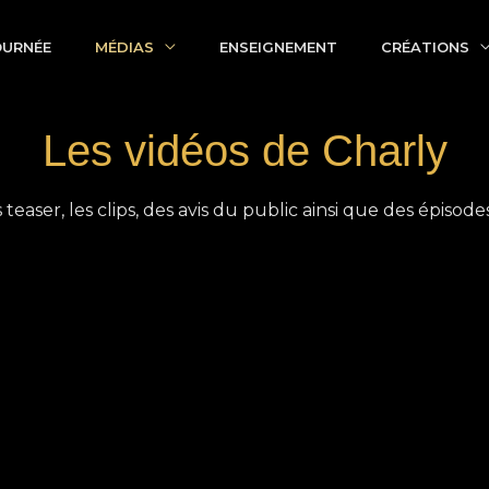
OURNÉE
MÉDIAS
ENSEIGNEMENT
CRÉATIONS
Les vidéos de Charly
 teaser, les clips, des avis du public ainsi que des épisode