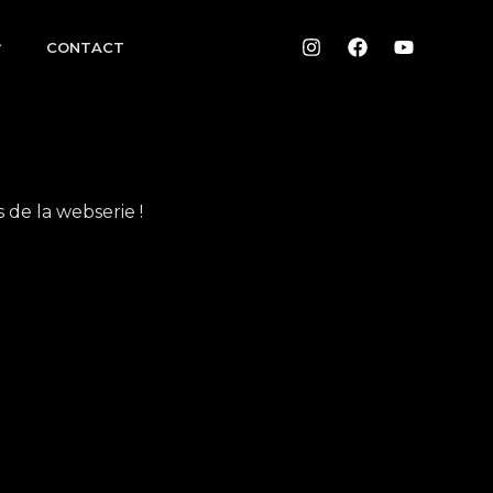
CONTACT
s de la webserie !